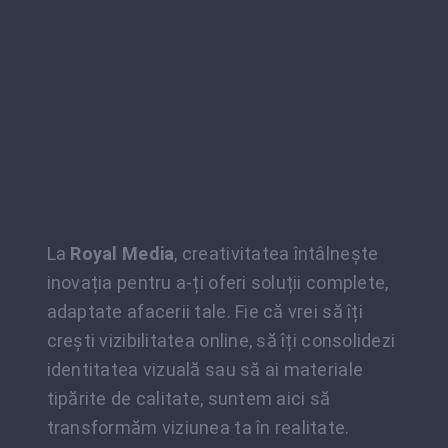
La
Royal Media
, creativitatea întâlnește
inovația pentru a-ți oferi soluții complete,
adaptate afacerii tale. Fie că vrei să îți
crești vizibilitatea online, să îți consolidezi
identitatea vizuală sau să ai materiale
tipărite de calitate, suntem aici să
transformăm viziunea ta în realitate.