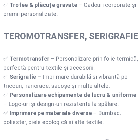
✅
Trofee & plăcuțe gravate
– Cadouri corporate și
premii personalizate.
TEROMOTRANSFER, SERIGRAFIE
✅
Termotransfer
– Personalizare prin folie termică,
perfectă pentru textile și accesorii.
✅
Serigrafie
– Imprimare durabilă și vibrantă pe
tricouri, hanorace, sacoșe și multe altele.
✅
Personalizare echipamente de lucru & uniforme
– Logo-uri și design-uri rezistente la spălare.
✅
Imprimare pe materiale diverse
– Bumbac,
poliester, piele ecologică și alte textile.