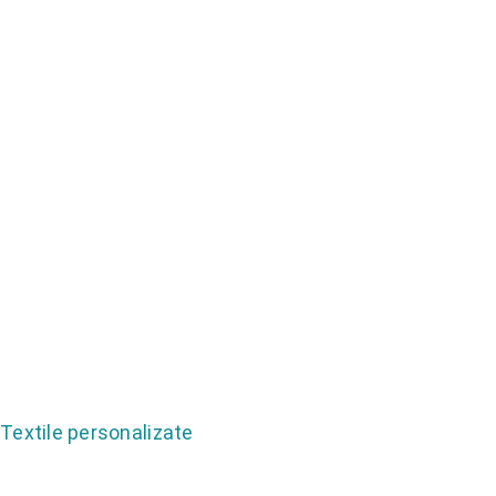
Textile personalizate