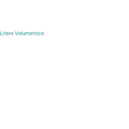
Litere Volumetrice