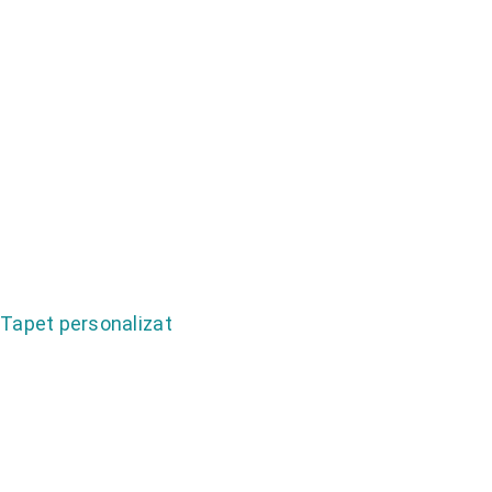
Tapet personalizat