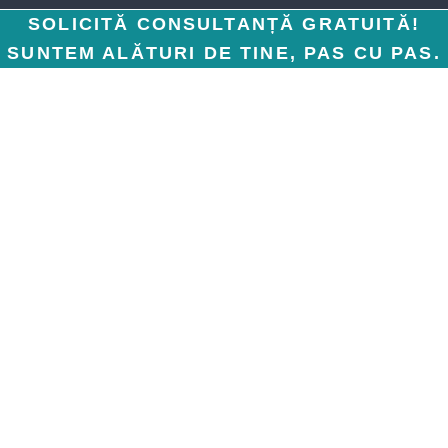
SOLICITĂ CONSULTANȚĂ GRATUITĂ!
SUNTEM ALĂTURI DE TINE, PAS CU PAS.