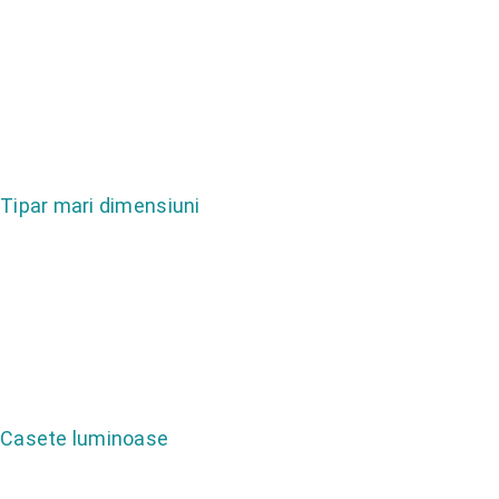
Tipar mari dimensiuni
Casete luminoase