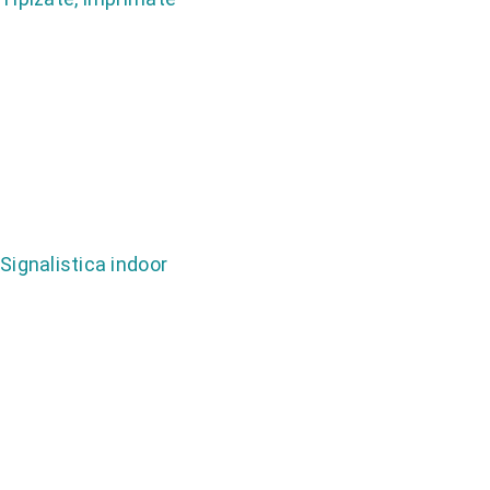
Signalistica indoor