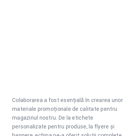
Colaborarea a fost esențială în crearea unor
materiale promoționale de calitate pentru
magazinul nostru. De la etichete
personalizate pentru produse, la flyere și
bannere, echipa ne-a oferit soluții complete