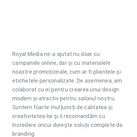
Royal Media ne-a ajutat nu doar cu
campaniile online, dar și cu materialele
noastre promoționale, cum ar fi pliantele și
etichetele personalizate. De asemenea, am
colaborat cu ei pentru crearea unui design
modern și atractiv pentru salonul nostru.
Suntem foarte mulțumiți de calitatea și
creativitatea lor și îi recomandăm cu
încredere oricui dorește soluții complete de
branding.