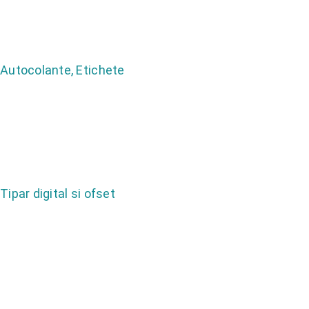
Autocolante, Etichete
Tipar digital si ofset