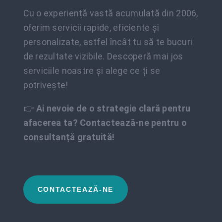
Cu o experiență vastă acumulată din 2006,
oferim servicii rapide, eficiente și
personalizate, astfel încât tu să te bucuri
de rezultate vizibile. Descoperă mai jos
serviciile noastre și alege ce ți se
potrivește!
👉
Ai nevoie de o strategie clară pentru
afacerea ta? Contactează-ne pentru o
consultanță gratuită!
CONTACTEAZĂ-NE