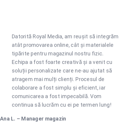
Datorită Royal Media, am reușit să integrăm
atât promovarea online, cât și materialele
tipărite pentru magazinul nostru fizic.
Echipa a fost foarte creativă și a venit cu
soluții personalizate care ne-au ajutat să
atragem mai mulți clienți. Procesul de
colaborare a fost simplu și eficient, iar
comunicarea a fost impecabilă. Vom
continua să lucrăm cu ei pe termen lung!
Ana L. – Manager magazin